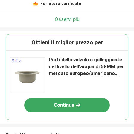
Fornitore verificato
Osservi più
Ottieni il miglior prezzo per
Parti della valvola a galleggiante
del livello dell'acqua di 58MM per
mercato europeo/americano
antiusura
Continua