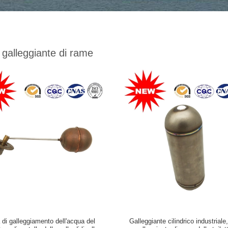
i galleggiante di rame
 di galleggiamento dell'acqua del
Galleggiante cilindrico industriale,