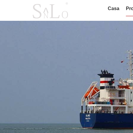
Casa
Pro