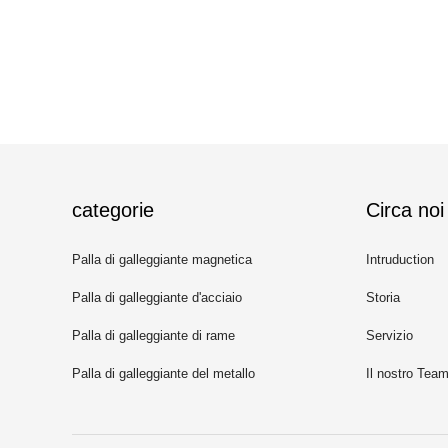
categorie
Circa noi
Palla di galleggiante magnetica
Intruduction
Palla di galleggiante d'acciaio
Storia
Palla di galleggiante di rame
Servizio
Palla di galleggiante del metallo
Il nostro Tea