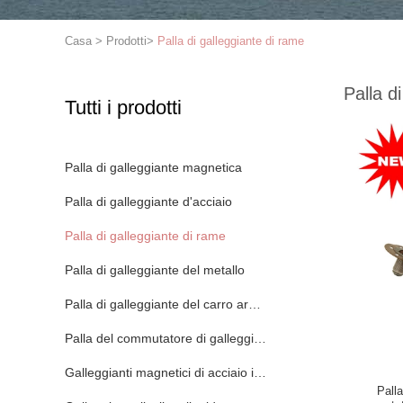
Casa
>
Prodotti
>
Palla di galleggiante di rame
Palla d
Tutti i prodotti
Palla di galleggiante magnetica
Palla di galleggiante d'acciaio
Palla di galleggiante di rame
Palla di galleggiante del metallo
Palla di galleggiante del carro armato
Palla del commutatore di galleggiante
Galleggianti magnetici di acciaio inossidabile
Palla