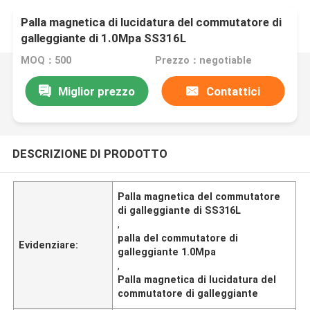
Palla magnetica di lucidatura del commutatore di
galleggiante di 1.0Mpa SS316L
MOQ：500
Prezzo：negotiable
Miglior prezzo
Contattici
DESCRIZIONE DI PRODOTTO
Palla magnetica del commutatore
di galleggiante di SS316L
,
palla del commutatore di
Evidenziare:
galleggiante 1.0Mpa
,
Palla magnetica di lucidatura del
commutatore di galleggiante