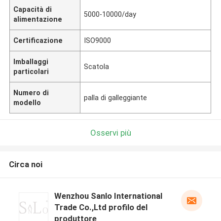
Capacità di
5000-10000/day
alimentazione
Certificazione
ISO9000
Imballaggi
Scatola
particolari
Numero di
palla di galleggiante
modello
Osservi più
Circa noi
Wenzhou Sanlo International
Trade Co.,Ltd profilo del
produttore