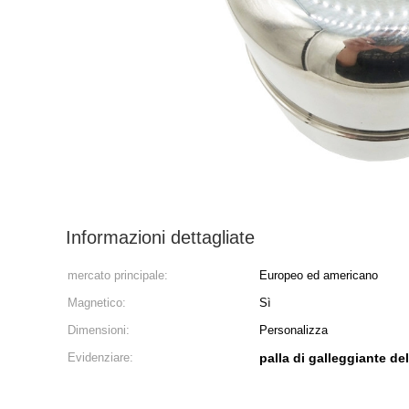
Informazioni dettagliate
mercato principale:
Europeo ed americano
Magnetico:
Sì
Dimensioni:
Personalizza
Evidenziare:
palla di galleggiante de