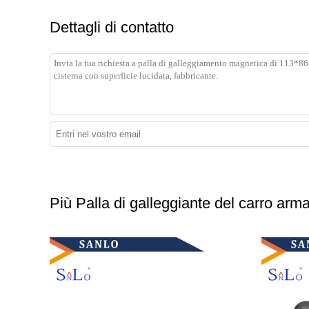
Dettagli di contatto
Più Palla di galleggiante del carro arm