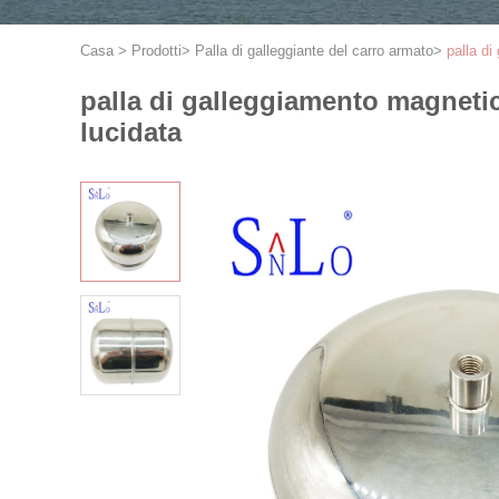
Casa
>
Prodotti
>
Palla di galleggiante del carro armato
>
palla di
palla di galleggiamento magnetic
lucidata