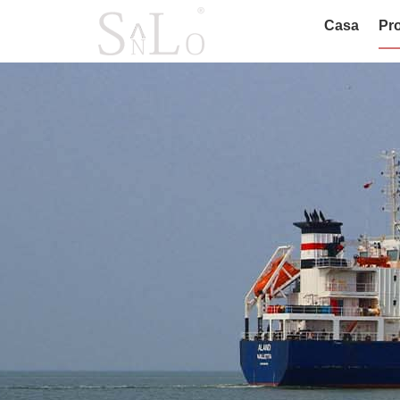
Casa
Pro