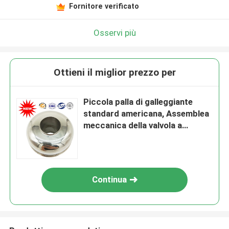
Fornitore verificato
Osservi più
Ottieni il miglior prezzo per
Piccola palla di galleggiante
standard americana, Assemblea
meccanica della valvola a
galleggiante
Continua