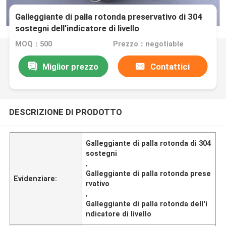
Galleggiante di palla rotonda preservativo di 304
sostegni dell'indicatore di livello
MOQ：500
Prezzo：negotiable
Miglior prezzo
Contattici
DESCRIZIONE DI PRODOTTO
Galleggiante di palla rotonda di 304
sostegni
,
Galleggiante di palla rotonda prese
Evidenziare:
rvativo
,
Galleggiante di palla rotonda dell'i
ndicatore di livello