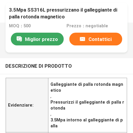
3.5Mpa SS316L pressurizzano il galleggiante di
palla rotonda magnetico
MOQ：500
Prezzo：negotiable
Miglior prezzo
Contattici
DESCRIZIONE DI PRODOTTO
Galleggiante di palla rotonda magn
etico
,
Pressurizzi il galleggiante di palla r
Evidenziare:
otonda
,
3.5Mpa intorno al galleggiante di p
alla